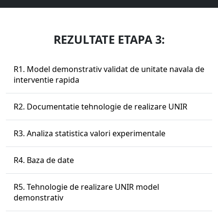
REZULTATE ETAPA 3:
R1. Model demonstrativ validat de unitate navala de
interventie rapida
R2. Documentatie tehnologie de realizare UNIR
R3. Analiza statistica valori experimentale
R4. Baza de date
R5. Tehnologie de realizare UNIR model
demonstrativ