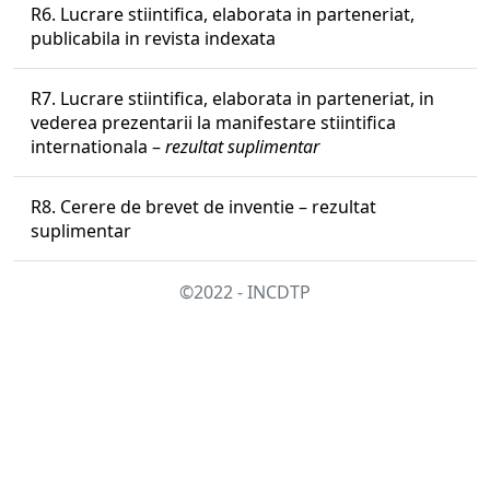
R6. Lucrare stiintifica, elaborata in parteneriat,
publicabila in revista indexata
R7. Lucrare stiintifica, elaborata in parteneriat, in
vederea prezentarii la manifestare stiintifica
internationala –
rezultat suplimentar
R8. Cerere de brevet de inventie – rezultat
suplimentar
©2022 - INCDTP