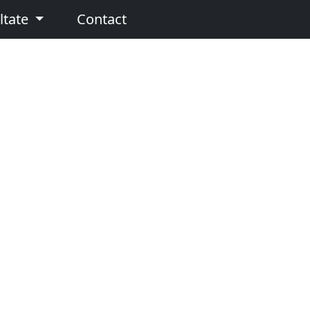
ltate
Contact