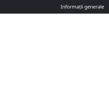
Informații generale